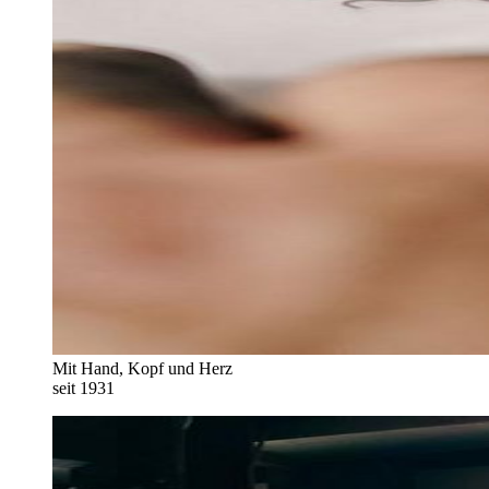
Mit Hand, Kopf und Herz
seit 1931