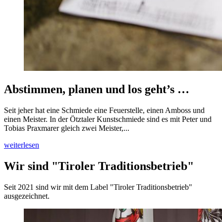
Abstimmen, planen und los geht’s …
Seit jeher hat eine Schmiede eine Feuerstelle, einen Amboss und
einen Meister. In der Ötztaler Kunstschmiede sind es mit Peter und
Tobias Praxmarer gleich zwei Meister,...
weiterlesen
Wir sind "Tiroler Traditionsbetrieb"
Seit 2021 sind wir mit dem Label "Tiroler Traditionsbetrieb"
ausgezeichnet.