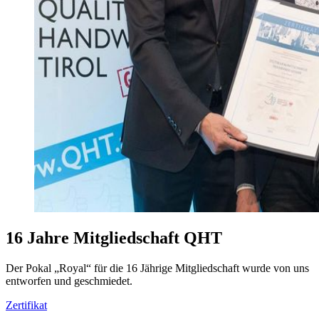
16 Jahre Mitgliedschaft QHT
Der Pokal „Royal“ für die 16 Jährige Mitgliedschaft wurde von uns
entworfen und geschmiedet.
Zertifikat