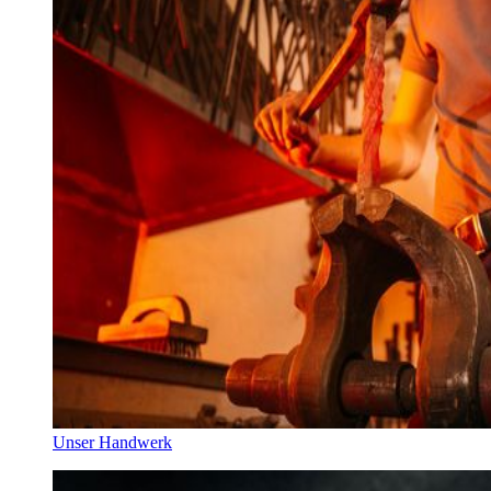
Unser Handwerk