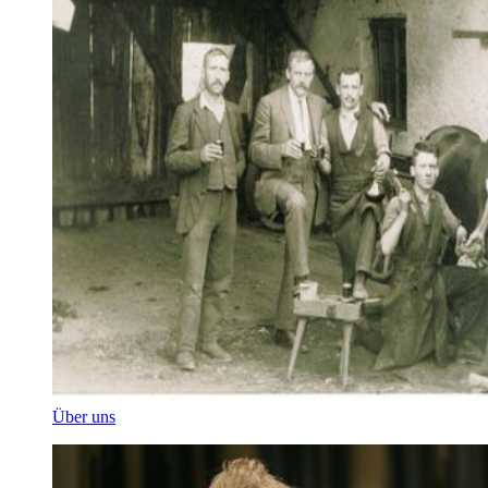
Über uns