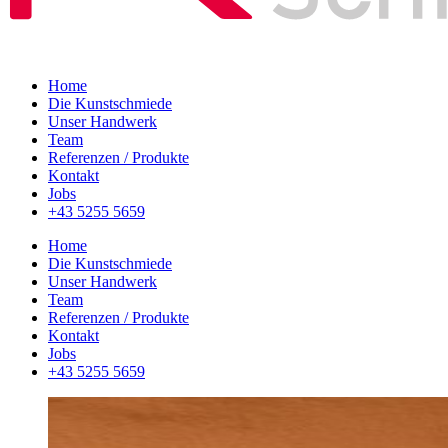
Home
Die Kunstschmiede
Unser Handwerk
Team
Referenzen / Produkte
Kontakt
Jobs
+43 5255 5659
Home
Die Kunstschmiede
Unser Handwerk
Team
Referenzen / Produkte
Kontakt
Jobs
+43 5255 5659