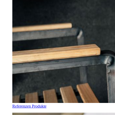
Referenzen Produkte