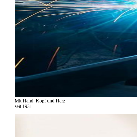
Mit Hand, Kopf und Herz
seit 1931