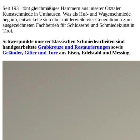
Seit 1931 tönt gleichmäßiges Hämmern aus unserer Ötztaler
Kunstschmiede in Umhausen. Was als Huf- und Wagenschmiede
begann, entwickelte sich über mittlerweile vier Generationen zum
ausgezeichneten Fachbetrieb für Schlosserei und Schmiedekunst in
Tirol.
Schwerpunkte unserer klassischen Schmiedearbeiten sind
handgearbeitete
Grabkreuze und Restaurierungen
sowie
Geländer, Gitter und Tore
aus Eisen, Edelstahl und Messing.