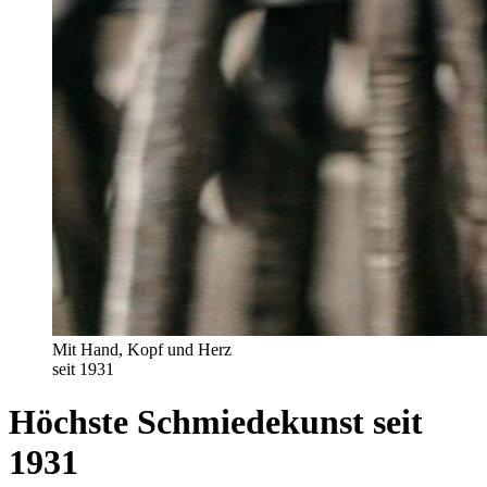
Mit Hand, Kopf und Herz
seit 1931
Höchste Schmiedekunst seit
1931