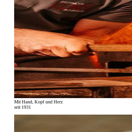
Mit Hand, Kopf und Herz
seit 1931